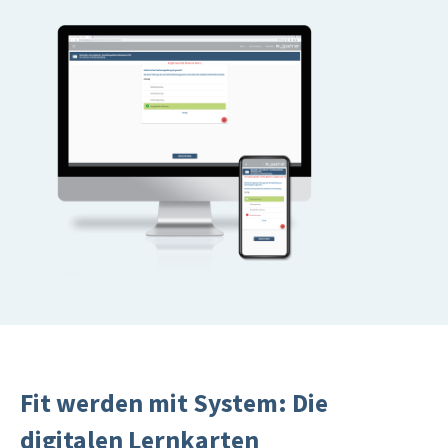
Fit werden mit System: Die
digitalen Lernkarten