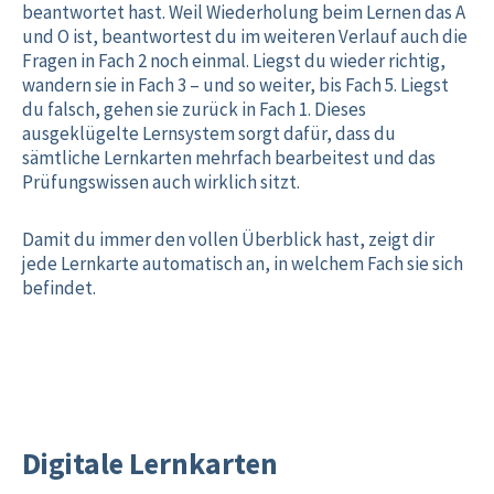
beantwortet hast. Weil Wiederholung beim Lernen das A
und O ist, beantwortest du im weiteren Verlauf auch die
Fragen in Fach 2 noch einmal. Liegst du wieder richtig,
wandern sie in Fach 3 – und so weiter, bis Fach 5. Liegst
du falsch, gehen sie zurück in Fach 1. Dieses
ausgeklügelte Lernsystem sorgt dafür, dass du
sämtliche Lernkarten mehrfach bearbeitest und das
Prüfungswissen auch wirklich sitzt.
Damit du immer den vollen Überblick hast, zeigt dir
jede Lernkarte automatisch an, in welchem Fach sie sich
befindet.
Digitale Lernkarten