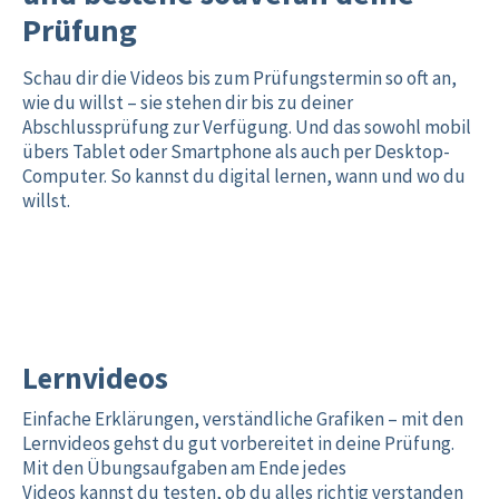
Prüfung
Schau dir die Videos bis zum Prüfungstermin so oft an,
wie du willst – sie stehen dir bis zu deiner
Abschlussprüfung zur Verfügung. Und das sowohl mobil
übers Tablet oder Smartphone als auch per Desktop-
Computer. So kannst du digital lernen, wann und wo du
willst.
Lernvideos
Einfache Erklärungen, verständliche Grafiken – mit den
Lernvideos gehst du gut vorbereitet in deine Prüfung.
Mit den Übungsaufgaben am Ende jedes
Videos kannst du testen, ob du alles richtig verstanden