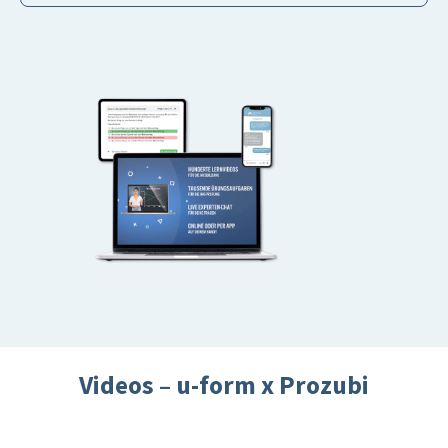
Videos – u-form x Prozubi