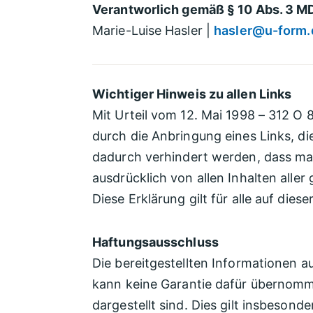
Verantworlich gemäß § 10 Abs. 3 M
Marie-Luise Hasler |
hasler@u-form.
Wichtiger Hinweis zu allen Links
Mit Urteil vom 12. Mai 1998 – 312 O
durch die Anbringung eines Links, die
dadurch verhindert werden, dass man 
ausdrücklich von allen Inhalten alle
Diese Erklärung gilt für alle auf die
Haftungsausschluss
Die bereitgestellten Informationen a
kann keine Garantie dafür übernommen
dargestellt sind. Dies gilt insbesonde