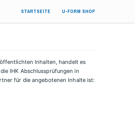
STARTSEITE
U-FORM SHOP
öffentlichten Inhalten, handelt es
 die IHK Abschlussprüfungen in
tner für die angebotenen Inhalte ist: